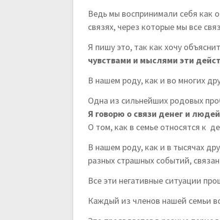
Ведь мы воспринимали себя как о
связях, через которые мы все свя
Я пишу это, так как хочу объясн
чувствами и мыслями эти дейс
В нашем роду, как и во многих др
Одна из сильнейших родовых проб
Я говорю о связи денег и людей
О том, как в семье относятся к де
В нашем роду, как и в тысячах др
разных страшных событий, связан
Все эти негативные ситуации про
Каждый из членов нашей семьи во