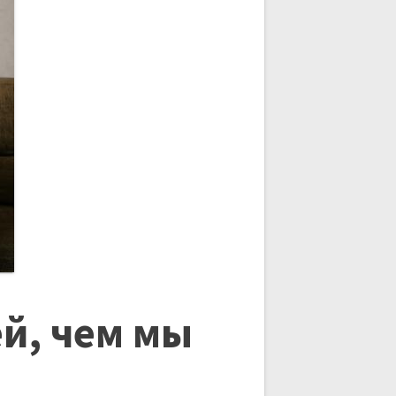
й, чем мы