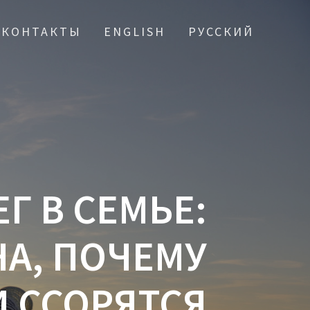
КОНТАКТЫ
ENGLISH
РУССКИЙ
Г В СЕМЬЕ:
А, ПОЧЕМУ
 ССОРЯТСЯ