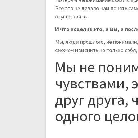
Все это не давало нам понять сам
осуществить.
И что исцелив это, и мы, и по
Мы, люди прошлого, не понимали,
сможем изменить не только себя, 
Мы не пони
чувствами, 
друг друга, 
одного цело