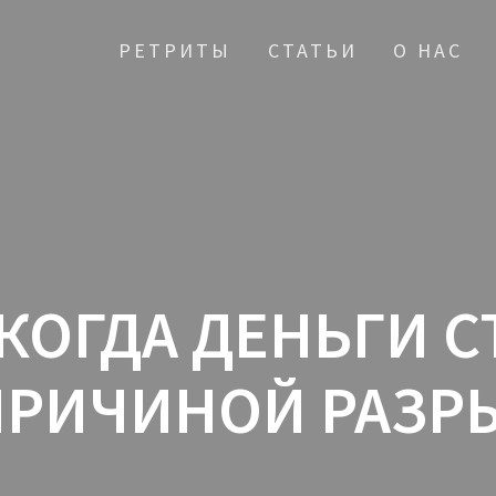
РЕТРИТЫ
СТАТЬИ
О НАС
КОГДА ДЕНЬГИ 
ПРИЧИНОЙ РАЗР