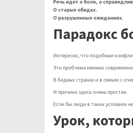
Речь идет о боли, о справедлив
О старых обидах.
О разрушенных ожиданиях.
Парадокс б
Интересно, что подобные конфли
Это проблема именно современно
В бедных странах и в семьях с о
И причина здесь очень простая.
Если бы люди в таких условиях н
Урок, котор