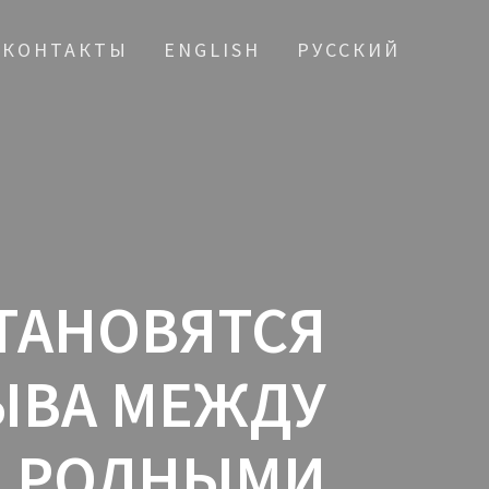
КОНТАКТЫ
ENGLISH
РУССКИЙ
СТАНОВЯТСЯ
ЫВА МЕЖДУ
РОДНЫМИ