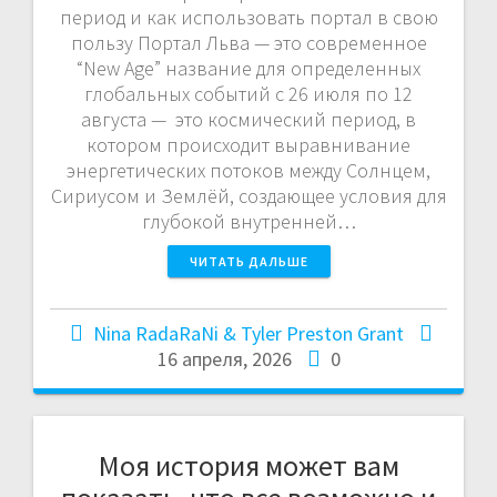
период и как использовать портал в свою
пользу Портал Льва — это современное
“New Age” название для определенных
глобальных событий с 26 июля по 12
августа — это космический период, в
котором происходит выравнивание
энергетических потоков между Солнцем,
Сириусом и Землёй, создающее условия для
глубокой внутренней…
ЧИТАТЬ ДАЛЬШЕ
Nina RadaRaNi & Tyler Preston Grant
16 апреля, 2026
0
Моя история может вам