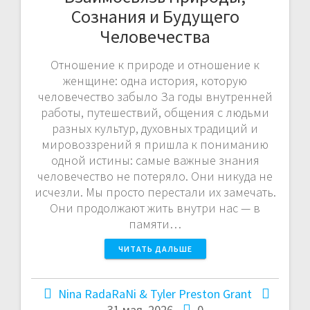
Сознания и Будущего
Человечества
Отношение к природе и отношение к
женщине: одна история, которую
человечество забыло За годы внутренней
работы, путешествий, общения с людьми
разных культур, духовных традиций и
мировоззрений я пришла к пониманию
одной истины: самые важные знания
человечество не потеряло. Они никуда не
исчезли. Мы просто перестали их замечать.
Они продолжают жить внутри нас — в
памяти…
ЧИТАТЬ ДАЛЬШЕ
Nina RadaRaNi & Tyler Preston Grant
31 мая, 2026
0