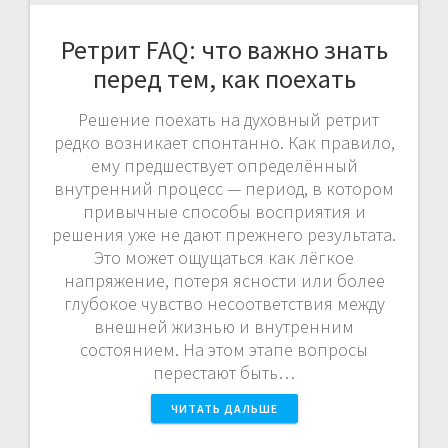
Ретрит FAQ: что важно знать
перед тем, как поехать
Решение поехать на духовный ретрит
редко возникает спонтанно. Как правило,
ему предшествует определённый
внутренний процесс — период, в котором
привычные способы восприятия и
решения уже не дают прежнего результата.
Это может ощущаться как лёгкое
напряжение, потеря ясности или более
глубокое чувство несоответствия между
внешней жизнью и внутренним
состоянием. На этом этапе вопросы
перестают быть…
ЧИТАТЬ ДАЛЬШЕ