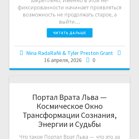
закреплено. Именно в этой не-
фиксированности начинает проявляться
возможность не продолжать старое, а
выйти…
ЧИТАТЬ ДАЛЬШЕ
Nina RadaRaNi & Tyler Preston Grant
16 апреля, 2026
0
Портал Врата Льва —
Космическое Окно
Трансформации Сознания,
Энергии и Судьбы
Что такое Портал Врат Льва — что это за