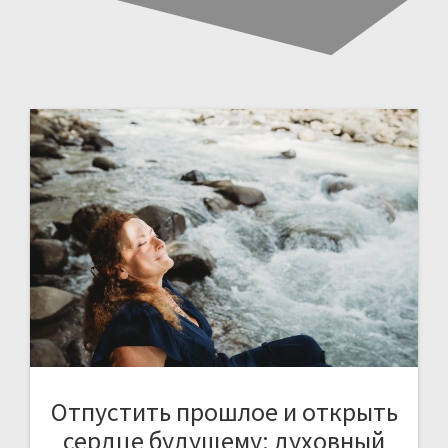
Отпустить прошлое и открыть
сердце будущему: духовный