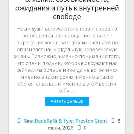
ожидания и путь к внутренней
свободе
Наши души встречаются снова и снова из
воплощения в воплощение. И всё же
выражение «один раз живём» очень точно
описывает нашу отдельную человеческую
жизнь. Возможно, именно понимание того,
что с теми людьми, которые окружают нас
сейчас, мы больше никогда не встретимся
именно в таких ролях, именно в таких
обстоятельствах и именно в этой версии
себя,…
ЧИТАТЬ ДАЛЬШЕ
Nina RadaRaNi & Tyler Preston Grant
8
июня, 2026
0