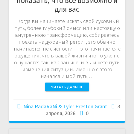
показать, что все возможно и
для вас
Когда вы начинаете искать свой духовный
путь, более глубокий смысл или настоящую
внутреннюю трансформацию, собираетесь
поехать на духовный ретрит, это обычно
начинается не с ясности — это начинается с
ощущения, что в вашей жизни что-то уже не
ощущается так, как раньше, и вы ищете пути
изменения ситуации. Именно с этого
начался и мой путь,…
ЧИТАТЬ ДАЛЬШЕ
Nina RadaRaNi & Tyler Preston Grant
3
апреля, 2026
0