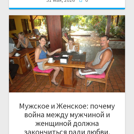
Мужское и Женское: почему
война между мужчиной и
женщиной должна
закончиться ради любви,