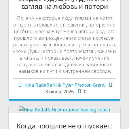
взгляд на любовь и потери
Почему некоторые люди годами не могут
отпустить прошлые отношения, потерю или
несбывшуюся мечту? Через историю одного
прошлого воплощения эта статья исследует
разницу между любовью и привязанностью,
уроки Души, которые повторяются из жизни
в жизнь, и показывает, почему умение
отпускать является одним из важнейших
навыков на пути к внутренней свободе.
Nina RadaRaNi & Tyler Preston Grant
13 июня, 2026
0
Когда прошлое не отпускает: