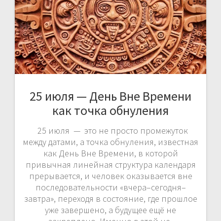
25 июля — День Вне Времени
как точка обнуления
25 июля — это не просто промежуток
между датами, а точка обнуления, известная
как День Вне Времени, в которой
привычная линейная структура календаря
прерывается, и человек оказывается вне
последовательности «вчера–сегодня–
завтра», переходя в состояние, где прошлое
уже завершено, а будущее ещё не