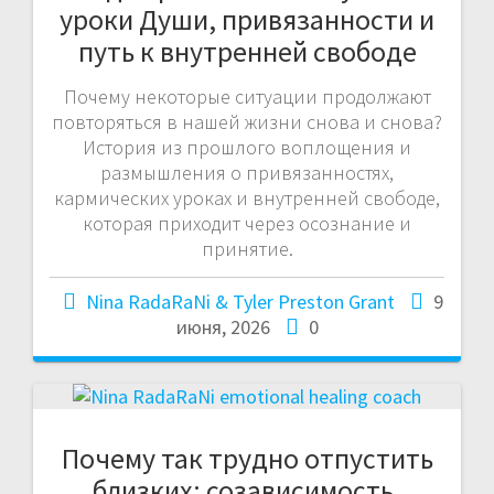
уроки Души, привязанности и
путь к внутренней свободе
Почему некоторые ситуации продолжают
повторяться в нашей жизни снова и снова?
История из прошлого воплощения и
размышления о привязанностях,
кармических уроках и внутренней свободе,
которая приходит через осознание и
принятие.
Nina RadaRaNi & Tyler Preston Grant
9
июня, 2026
0
Почему так трудно отпустить
близких: созависимость,