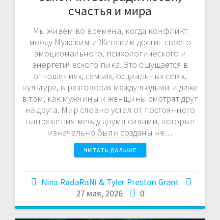
счастья и мира
Мы живём во времена, когда конфликт
между Мужским и Женским достиг своего
эмоционального, психологического и
энергетического пика. Это ощущается в
отношениях, семьях, социальных сетях,
культуре, в разговорах между людьми и даже
в том, как мужчины и женщины смотрят друг
на друга. Мир словно устал от постоянного
напряжения между двумя силами, которые
изначально были созданы не…
ЧИТАТЬ ДАЛЬШЕ
Nina RadaRaNi & Tyler Preston Grant
27 мая, 2026
0