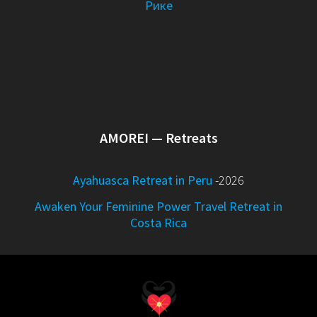
Рике
AMOREI — Retreats
Ayahuasca Retreat in Peru
-2026
Awaken Your Feminine Power Travel Retreat in
Costa Rica