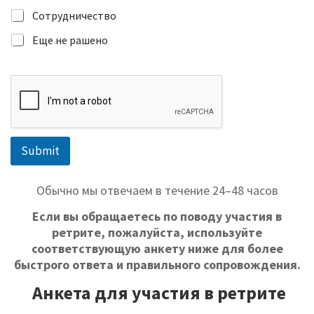
Сотрудничество
Еще не рашено
Submit
Обычно мы отвечаем в течение 24–48 часов
Если вы обращаетесь по поводу участия в
ретрите, пожалуйста, используйте
соответствующую анкету ниже для более
быстрого ответа и правильного сопровождения.
Анкета для участия в ретрите