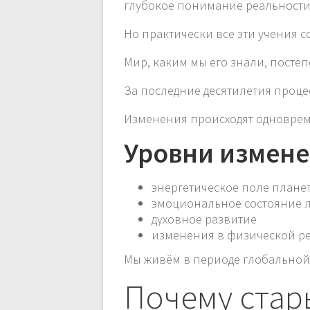
глубокое понимание реальности
Но практически все эти учения 
Мир, каким мы его знали, постеп
За последние десятилетия проце
Изменения происходят одноврем
Уровни измен
энергетическое поле плане
эмоциональное состояние 
духовное развитие
изменения в физической р
Мы живём в периоде глобальной
Почему стар