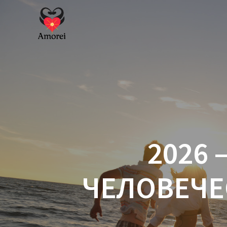
Перейти
к
контенту
2026
ЧЕЛОВЕЧЕ