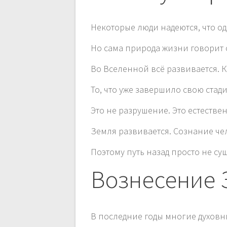
Некоторые люди надеются, что од
Но сама природа жизни говорит 
Во Вселенной всё развивается. 
То, что уже завершило свою стад
Это не разрушение. Это естеств
Земля развивается. Сознание чел
Поэтому путь назад просто не су
Вознесение 
В последние годы многие духовн