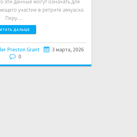
о эти данные могут означать для
ющего участие в ретрите аяхуаска
Перу…
ИТАТЬ ДАЛЬШЕ
ler Preston Grant
3 марта, 2026
0