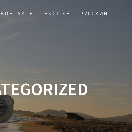
КОНТАКТЫ
ENGLISH
РУССКИЙ
TEGORIZED