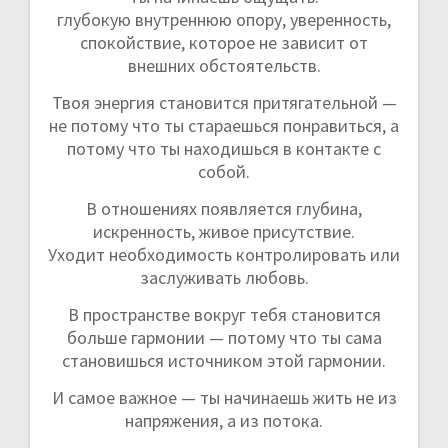
глубокую внутреннюю опору, уверенность,
спокойствие, которое не зависит от
внешних обстоятельств.
Твоя энергия становится притягательной —
не потому что ты стараешься понравиться, а
потому что ты находишься в контакте с
собой.
В отношениях появляется глубина,
искренность, живое присутствие.
Уходит необходимость контролировать или
заслуживать любовь.
В пространстве вокруг тебя становится
больше гармонии — потому что ты сама
становишься источником этой гармонии.
И самое важное — ты начинаешь жить не из
напряжения, а из потока.