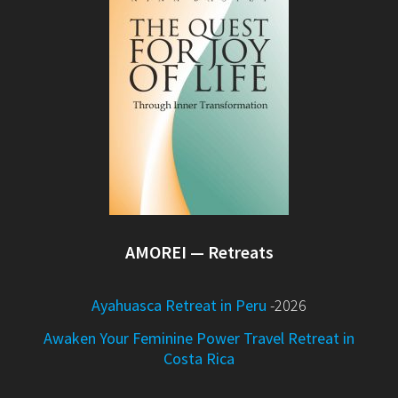
AMOREI — Retreats
Ayahuasca Retreat in Peru
-2026
Awaken Your Feminine Power Travel Retreat in
Costa Rica