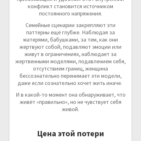
конфликт становится источником
постоянного напряжения.
Семейные сценарии закрепляют эти
паттерны ещё глубже. Наблюдая за
матерями, бабушками, за тем, как они
жертвуют собой, подавляют эмоции или
живут в ограничениях, наблюдает за
жертвенными моделями, подавлением себя,
отсутствием границ, женщина
бессознательно перенимает эти модели,
даже если сознательно хочет жить иначе.
И в какой-то момент она обнаруживает, что
живёт «правильно», но не чувствует себя
живой.
Цена этой потери