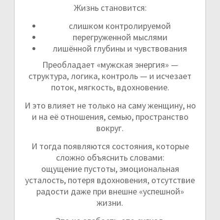
Жизнь становится:
слишком контролируемой
перегруженной мыслями
лишённой глубины и чувствования
Преобладает «мужская энергия» —
структура, логика, контроль — и исчезает
поток, мягкость, вдохновение.
И это влияет не только на саму женщину, но
и на её отношения, семью, пространство
вокруг.
И тогда появляются состояния, которые
сложно объяснить словами:
ощущение пустоты, эмоциональная
усталость, потеря вдохновения, отсутствие
радости даже при внешне «успешной»
жизни.