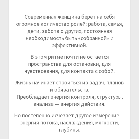
Современная женщина берёт на себя
огромное количество ролей: работа, семья,
дети, забота о других, постоянная
необходимость быть «собранной» и
эффективной.
В этом ритме почти не остаётся
пространства для остановки, для
чувствования, для контакта с собой.
Жизнь начинает строиться из задач, планов
и обязательств.
Преобладает энергия контроля, структуры,
анализа — энергия действия.
Но постепенно исчезает другое измерение —
энергия потока, наслаждения, мягкости,
глубины.