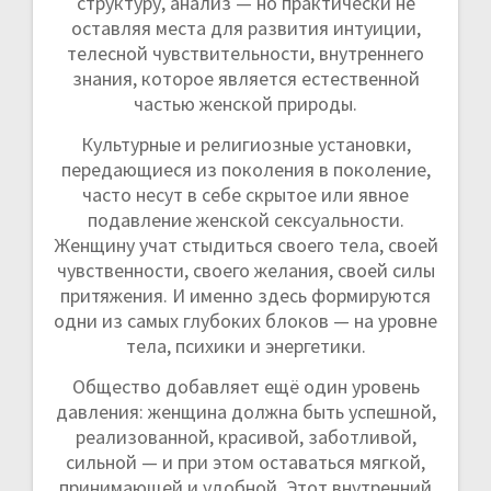
структуру, анализ — но практически не
оставляя места для развития интуиции,
телесной чувствительности, внутреннего
знания, которое является естественной
частью женской природы.
Культурные и религиозные установки,
передающиеся из поколения в поколение,
часто несут в себе скрытое или явное
подавление женской сексуальности.
Женщину учат стыдиться своего тела, своей
чувственности, своего желания, своей силы
притяжения. И именно здесь формируются
одни из самых глубоких блоков — на уровне
тела, психики и энергетики.
Общество добавляет ещё один уровень
давления: женщина должна быть успешной,
реализованной, красивой, заботливой,
сильной — и при этом оставаться мягкой,
принимающей и удобной. Этот внутренний