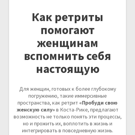
Как ретриты
помогают
женщинам
вспомнить себя
настоящую
Для женщин, готовых к более глубокому
погружению, такие иммерсивные
пространства, как ретрит
«Пробуди свою
женскую силу»
в Коста-Рике, предлагают
возможность не только понять эти процессы,
но и прожить их, воплотить в жизнь и
интегрировать в повседневную жизнь.