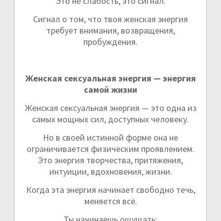
Это не слабость, это сигнал.
Сигнал о том, что твоя женская энергия
требует внимания, возвращения,
пробуждения.
Женская сексуальная энергия — энергия
самой жизни
Женская сексуальная энергия — это одна из
самых мощных сил, доступных человеку.
Но в своей истинной форме она не
ограничивается физическим проявлением.
Это энергия творчества, притяжения,
интуиции, вдохновения, жизни.
Когда эта энергия начинает свободно течь,
меняется всё.
Ты начинаешь ощущать: