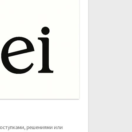
поступками, решениями или