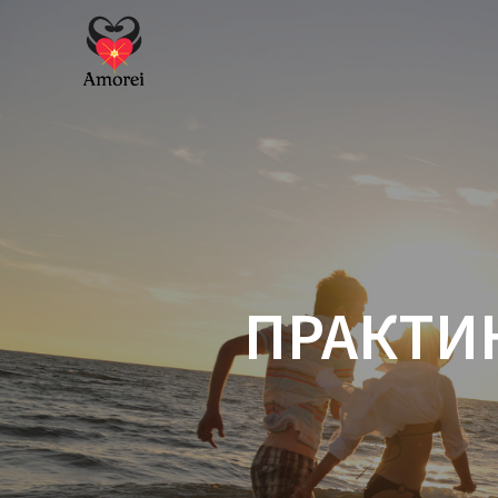
Перейти
к
контенту
ПРАКТИ