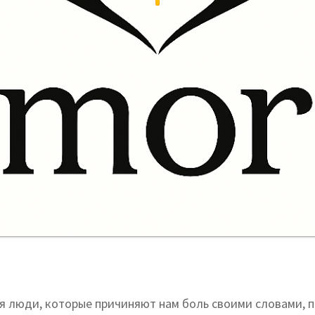
.
я люди, которые причиняют нам боль своими словами, 