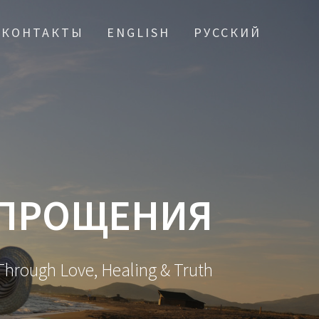
КОНТАКТЫ
ENGLISH
РУССКИЙ
 ПРОЩЕНИЯ
hrough Love, Healing & Truth