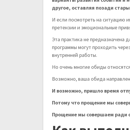
другое, оставляя позади стары
И если посмотреть на ситуацию и
претензии и эмоциональные прив
Эта практика не предназначена д
программы могут проходить чере
внутренней работы.
Но очень многие обиды относятся
Возможно, ваша обида направлена
И возможно, пришло время отпу
Потому что прощение мы совер
Прощение мы совершаем ради 