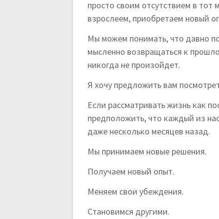
просто своим отсутствием в тот 
взрослеем, приобретаем новый оп
Мы можем понимать, что давно по
мысленно возвращаться к прошлом
никогда не произойдет.
Я хочу предложить вам посмотрет
Если рассматривать жизнь как п
предположить, что каждый из нас
даже несколько месяцев назад.
Мы принимаем новые решения.
Получаем новый опыт.
Меняем свои убеждения.
Становимся другими.