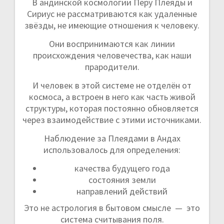
В андинской космологии Перу Плеяды и
Сириус не рассматриваются как удаленные
звёзды, не имеющие отношения к человеку.
Они воспринимаются как линии
происхождения человечества, как наши
прародители.
И человек в этой системе не отделён от
космоса, а встроен в него как часть живой
структуры, которая постоянно обновляется
через взаимодействие с этими источниками.
Наблюдение за Плеядами в Андах
использовалось для определения:
качества будущего года
состояния земли
направлений действий
Это не астрология в бытовом смысле — это
система считывания поля.