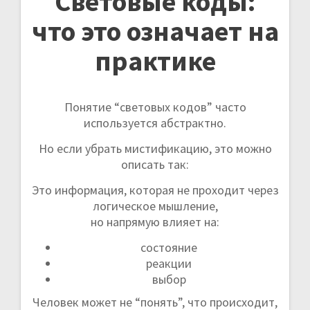
Световые коды:
что это означает на
практике
Понятие “световых кодов” часто
используется абстрактно.
Но если убрать мистификацию, это можно
описать так:
Это информация, которая не проходит через
логическое мышление,
но напрямую влияет на:
состояние
реакции
выбор
Человек может не “понять”, что происходит,