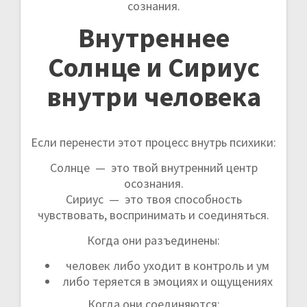
сознания.
Внутреннее
Солнце и Сириус
внутри человека
Если перенести этот процесс внутрь психики:
Солнце — это твой внутренний центр
осознания.
Сириус — это твоя способность
чувствовать, воспринимать и соединяться.
Когда они разъединены:
человек либо уходит в контроль и ум
либо теряется в эмоциях и ощущениях
Когда они соединяются: