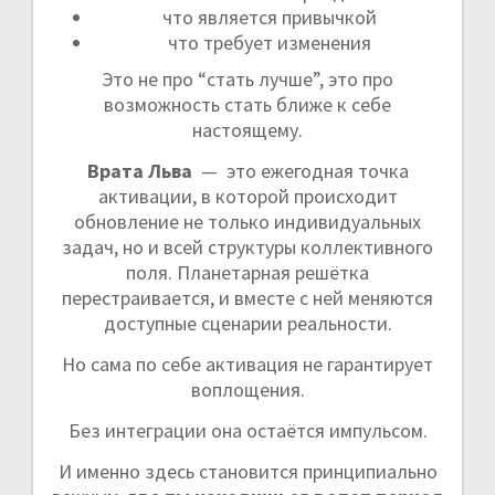
что является привычкой
что требует изменения
Это не про “стать лучше”, это про
возможность стать ближе к себе
настоящему.
Врата Льва
— это ежегодная точка
активации, в которой происходит
обновление не только индивидуальных
задач, но и всей структуры коллективного
поля. Планетарная решётка
перестраивается, и вместе с ней меняются
доступные сценарии реальности.
Но сама по себе активация не гарантирует
воплощения.
Без интеграции она остаётся импульсом.
И именно здесь становится принципиально