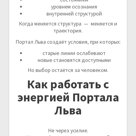
уровнем осознания
внутренней структурой
Когда меняется структура — меняется и
траектория.
Портал Льва создаёт условия, при которых:
старые линии ослабевают
новые становятся доступными
Но выбор остаётся за человеком.
Как работать с
энергией Портала
Льва
Не через усилие.