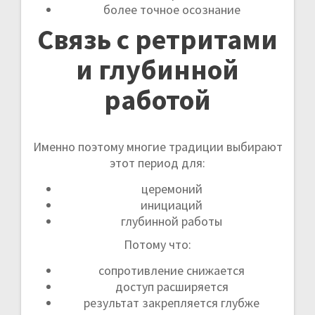
более точное осознание
Связь с ретритами
и глубинной
работой
Именно поэтому многие традиции выбирают
этот период для:
церемоний
инициаций
глубинной работы
Потому что:
сопротивление снижается
доступ расширяется
результат закрепляется глубже