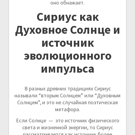
оно обнажает.
Сириус как
Духовное Солнце и
источник
эволюционного
импульса
В разных древних традициях Сириус
называли “вторым Солнцем” или “Духовным
Солнцем”, и это не случайная поэтическая
метафора.
Если Солнце — это источник физического
света и жизненной энергии, то Сириус
рассматривается как источник более