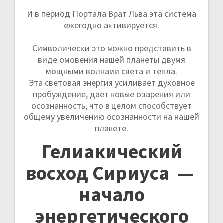
И в период Портала Врат Льва эта система
ежегодно активируется.
Символически это можно представить в
виде омовения нашей планеты двумя
мощными волнами света и тепла.
Эта световая энергия усиливает духовное
пробуждение, дает новые озарения или
осознанность, что в целом способствует
общему увеличению осознанности на нашей
планете.
Гелиакический
восход Сириуса —
начало
энергетического