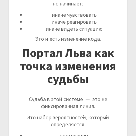
но начинает:
иначе чувствовать
иначе реагировать
иначе видеть ситуацию
Это и есть изменение кода.
Портал Льва как
точка изменения
судьбы
Судьба в этой системе — это не
фиксированная линия.
Это набор вероятностей, который
определяется:
состоянием