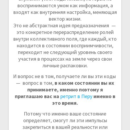
воспринимаются умом как информация, а
входят как внутренняя настройка, меняющая
вектор жизни.
Это не абстрактная идея предназначения —
это конкретное перераспределение ролей
внутри коллективного поля, где каждый, кто
находится в состоянии восприимчивости,
переходит не следующий уровень своего
участия в процессах на земле через свои
личные распаковки.
И вопрос не в том, получаете ли вы эти коды
— вопрос в том,
в каком состоянии вы их
принимаете, именно поэтому я
приглашаю вас на
ретрит в Перу
именно в
это время.
Потому что именно ваше состояние
определяет, смогут ли эти импульсы
закрепиться в вашей реальности или