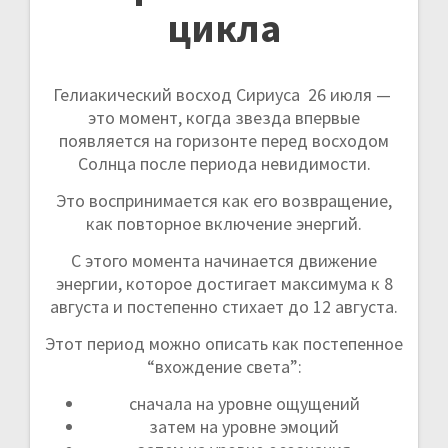
цикла
Гелиакический восход Сириуса 26 июля —
это момент, когда звезда впервые
появляется на горизонте перед восходом
Солнца после периода невидимости.
Это воспринимается как его возвращение,
как повторное включение энергий.
С этого момента начинается движение
энергии, которое достигает максимума к 8
августа и постепенно стихает до 12 августа.
Этот период можно описать как постепенное
“вхождение света”:
сначала на уровне ощущений
затем на уровне эмоций