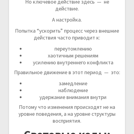
Но ключевое действие здесь — не
действие.
А настройка.
Попытка “ускорить” процесс через внешние
действия часто приводит к:
переутомлению
хаотичным решениям
усилению внутреннего конфликта
Правильное движение в этот период — это:
замедление
наблюдение
удержание внимания внутри
Потому что изменения происходят не на
уровне поведения, а на уровне структуры
восприятия.