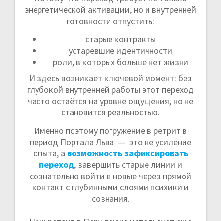
энергетической активации, но и внутренней
готовности отпустить:
старые контракты
устаревшие идентичности
роли, в которых больше нет жизни
И здесь возникает ключевой момент: без
глубокой внутренней работы этот переход
часто остаётся на уровне ощущения, но не
становится реальностью.
Именно поэтому погружение в ретрит в
период Портала Льва — это не усиление
опыта, а
возможность зафиксировать
переход
, завершить старые линии и
сознательно войти в новые через прямой
контакт с глубинными слоями психики и
сознания.