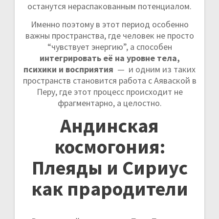
останутся нераспакованным потенциалом.
Именно поэтому в этот период особенно
важны пространства, где человек не просто
“чувствует энергию”, а способен
интегрировать её на уровне тела,
психики и восприятия
— и одним из таких
пространств становится работа с Аяваской в
Перу, где этот процесс происходит не
фрагментарно, а целостно.
Андинская
космогония:
Плеяды и Сириус
как прародители