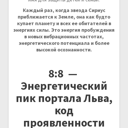
Каждый раз, когда звезда Сириус
приближается к Земле, она как будто
купает планету и всех ее обитателей в
энергиях силы. Это энергия пробуждения
в новых вибрационных частотах,
энергетического потенциала и более
высокой осознанности.
8:8 —
Энергетический
пик портала Льва,
код
проявленности