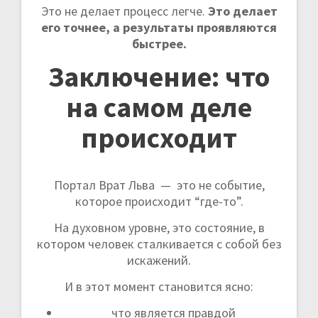
Это не делает процесс легче.
Это делает
его точнее, а результаты проявляются
быстрее.
Заключение: что
на самом деле
происходит
Портал Врат Льва — это не событие,
которое происходит “где-то”.
На духовном уровне, это состояние, в
котором человек сталкивается с собой без
искажений.
И в этот момент становится ясно:
что является правдой