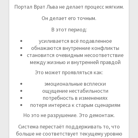
Портал Врат Льва не делает процесс мягким.
Он делает его точным.
В этот период:
усиливается всё подавленное
обнажаются внутренние конфликты
становится очевидным несоответствие
между жизнью и внутренней правдой
Это может проявляться как:
эмоциональные всплески
ощущение нестабильности
потребность в изменениях
потеря интереса к старым сценариям
Но это не разрушение. Это демонтаж.
Система перестаёт поддерживать то, что
больше не соответствует текущему уровню