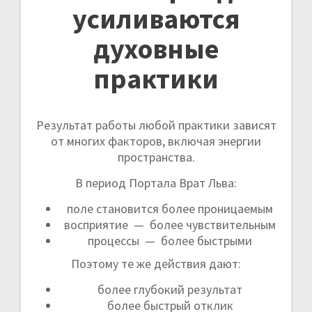
усиливаются
духовные
практики
Результат работы любой практики зависят
от многих факторов, включая энергии
пространства.
В период Портала Врат Льва:
поле становится более проницаемым
восприятие — более чувствительным
процессы — более быстрыми
Поэтому те же действия дают:
более глубокий результат
более быстрый отклик