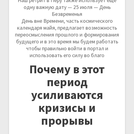
Наш ретрит в Перу также использует еще
одну важную дату — 25 июля — День
Безвременья
День вне Времени, часть космического
календаря майя, предлагает возможность
переосмысления прошлого и формирования
будущего и в это время мы будем работать
чтобы правильно войти в портал и
использовать его силу во благо
Почему в этот
период
усиливаются
кризисы и
прорывы