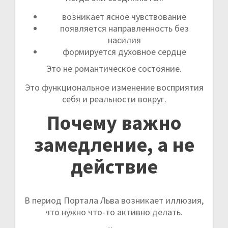
возникает ясное чувствование
появляется направленность без
насилия
формируется духовное сердце
Это не романтическое состояние.
Это функциональное изменение восприятия
себя и реальности вокруг.
Почему важно
замедление, а не
действие
В период Портала Льва возникает иллюзия,
что нужно что-то активно делать.