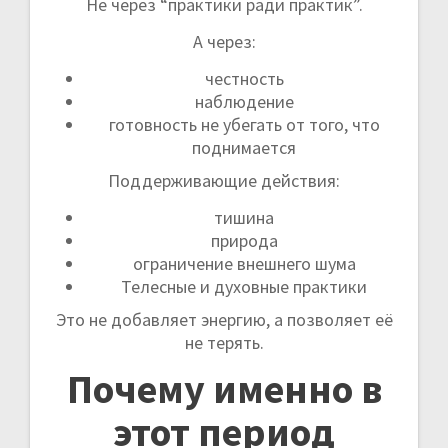
Не через “практики ради практик”.
А через:
честность
наблюдение
готовность не убегать от того, что
поднимается
Поддерживающие действия:
тишина
природа
ограничение внешнего шума
Телесные и духовные практики
Это не добавляет энергию, а позволяет её
не терять.
Почему именно в
этот период