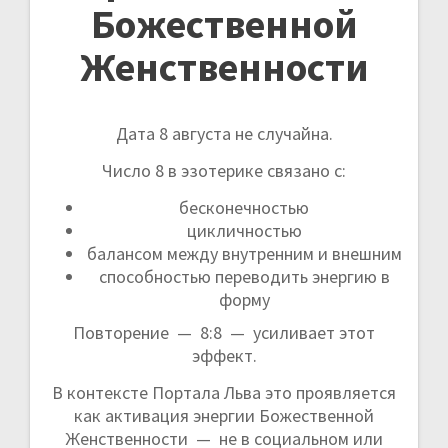
Божественной
Женственности
Дата 8 августа не случайна.
Число 8 в эзотерике связано с:
бесконечностью
цикличностью
балансом между внутренним и внешним
способностью переводить энергию в
форму
Повторение — 8:8 — усиливает этот
эффект.
В контексте Портала Льва это проявляется
как активация энергии Божественной
Женственности — не в социальном или