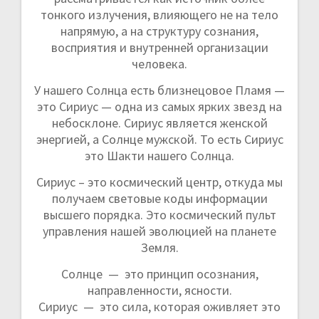
тонкого излучения, влияющего не на тело
напрямую, а на структуру сознания,
восприятия и внутренней организации
человека.
У нашего Солнца есть близнецовое Пламя —
это Сириус — одна из самых ярких звезд на
небосклоне. Сириус является женской
энергией, а Солнце мужской. То есть Сириус
это Шакти нашего Солнца.
Сириус – это космический центр, откуда мы
получаем световые коды информации
высшего порядка. Это космический пульт
управления нашей эволюцией на планете
Земля.
Солнце — это принцип осознания,
направленности, ясности.
Сириус — это сила, которая оживляет это