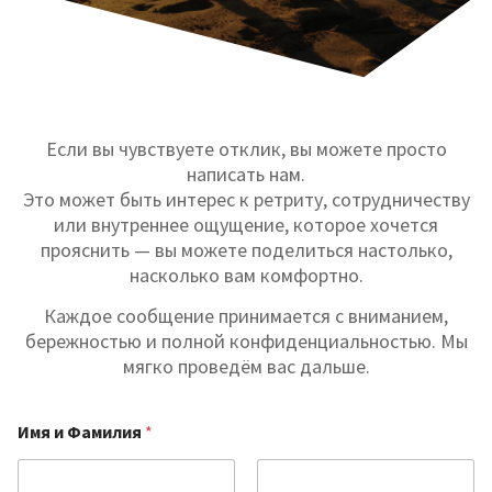
Если вы чувствуете отклик, вы можете просто
написать нам.
Это может быть интерес к ретриту, сотрудничеству
или внутреннее ощущение, которое хочется
прояснить — вы можете поделиться настолько,
насколько вам комфортно.
Каждое сообщение принимается с вниманием,
бережностью и полной конфиденциальностью. Мы
мягко проведём вас дальше.
Имя и Фамилия
*