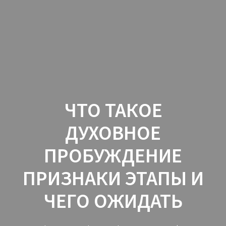
Перейти
к
контенту
ЧТО ТАКОЕ
ДУХОВНОЕ
ПРОБУЖДЕНИЕ
ПРИЗНАКИ ЭТАПЫ И
ЧЕГО ОЖИДАТЬ