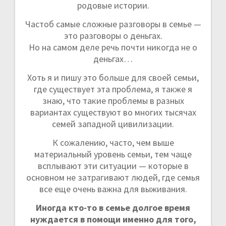
родовые истории.
Частоб самые сложные разговоры в семье —
это разговоры о деньгах.
Но на самом деле речь почти никогда не о
деньгах…
Хоть я и пишу это больше для своей семьи,
где существует эта проблема, я также я
знаю, что такие проблемы в разных
вариантах существуют во многих тысячах
семей западной цивилизации.
К сожалению, часто, чем выше
материальный уровень семьи, тем чаще
всплывают эти ситуации — которые в
основном не затрагивают людей, где семья
все еще очень важна для выживания.
Иногда кто-то в семье долгое время
нуждается в помощи именно для того,