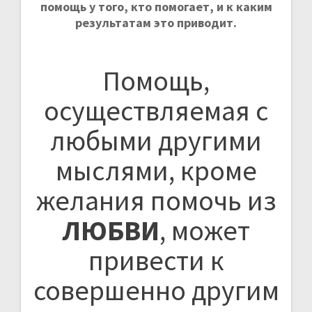
помощь у того, кто помогает, и к каким
результатам это приводит.
Помощь,
осуществляемая с
любыми другими
мыслями, кроме
желания помочь из
ЛЮБВИ
, может
привести к
совершенно другим