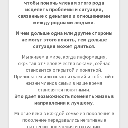
чтобы помочь членам этого рода
исцелить проблемы и ситуации,
связанные с деньгами и отношениями
между родными людьми.
И чем дольше одна или другие стороны
не могут этого понять, тем дольше
ситуация может длиться.
Мы живем в мире, когда информация,
скрытая от человечества веками, сейчас
становится открытой и понятной.
Причины тех или иных ситуаций и событий в
жизни членов семьи в наше время
становятся понятными.
Это дает возможность поменять жизнь в
направлении к лучшему.
Многие века в каждой семье из поколения в
поколение передавались негативные
паттерны поведения и ситуации.