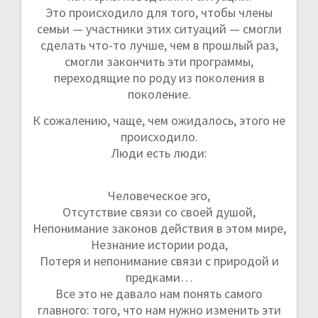
Это происходило для того, чтобы члены
семьи — участники этих ситуаций — смогли
сделать что-то лучше, чем в прошлый раз,
смогли закончить эти программы,
переходящие по роду из поколения в
поколение.
К сожалению, чаще, чем ожидалось, этого не
происходило.
Люди есть люди:
Человеческое эго,
Отсутствие связи со своей душой,
Непонимание законов действия в этом мире,
Незнание истории рода,
Потеря и непонимание связи с природой и
предками…
Все это не давало нам понять самого
главного: того, что нам нужно изменить эти