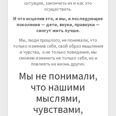
ситуации, закончить их и как это
осуществить.
И что исцелив это, и мы, и последующие
поколения — дети, внуки, правнуки —
смогут жить лучше.
Мы, люди прошлого, не понимали, что
только изменив себя, свой образ мышления
и чувства, а не только поведения, мы
сможем изменить не только себя, но и
повлиять на жизнь других.
Мы не понимали,
что нашими
мыслями,
чувствами,