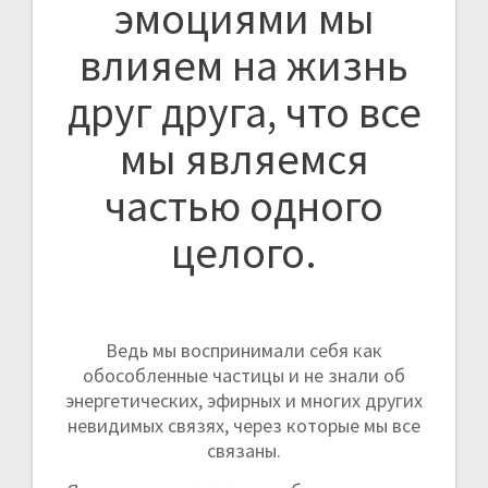
эмоциями мы
влияем на жизнь
друг друга, что все
мы являемся
частью одного
целого.
Ведь мы воспринимали себя как
обособленные частицы и не знали об
энергетических, эфирных и многих других
невидимых связях, через которые мы все
связаны.