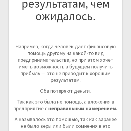
результатам, чем
ожидалось.
Например, когда человек дает финансовую
помощь другому на какой-то вид
предпринимательства, но при этом хочет
иметь возможность в будущем получить
прибыль — это не приводит к хорошим
результатам.
Оба потеряют деньги.
Так как это была не помощь, а вложения в
предприятие с
неправильным намерением.
А называлось это помощью, так как заранее
не было веры или были сомнения в это