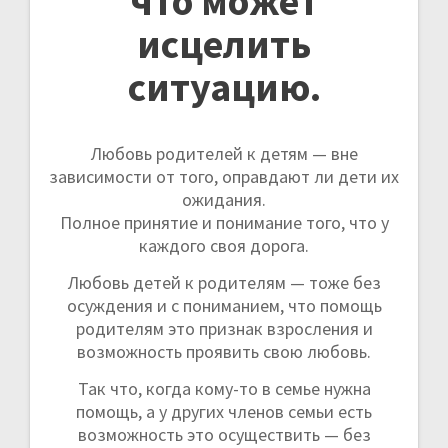
что может
исцелить
ситуацию.
Любовь родителей к детям — вне
зависимости от того, оправдают ли дети их
ожидания.
Полное принятие и понимание того, что у
каждого своя дорога.
Любовь детей к родителям — тоже без
осуждения и с пониманием, что помощь
родителям это признак взросления и
возможность проявить свою любовь.
Так что, когда кому-то в семье нужна
помощь, а у других членов семьи есть
возможность это осуществить — без