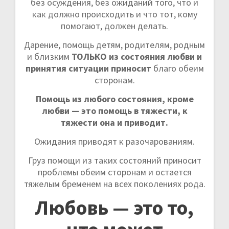
без осуждения, без ожиданий того, что и
как должно происходить и что тот, кому
помогают, должен делать.
Дарение, помощь детям, родителям, родным
и близким
ТОЛЬКО из состояния любви и
принятия ситуации приносит
благо обеим
сторонам.
Помощь из любого состояния, кроме
любви — это помощь в тяжести, к
тяжести она и приводит.
Ожидания приводят к разочарованиям.
Груз помощи из таких состояний приносит
проблемы обеим сторонам и остается
тяжелым бременем на всех поколениях рода.
Любовь — это то,