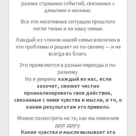
разных страшных событий, связанных с
деньгами и жизнью.
Все эти негативные ситуации прошлого
легли тенью и на нашу семью.
Каждый из членов нашей семьи вовлечен в
эти проблемы и решает их по-своему — и не
всегда во благо.
Это проявляется в разные периоды и по-
разному.
Но я уверена:
каждый из нас, если
захочет, сможет честно
проанализировать свои действия,
связанные с ними чувства и мысли, и то, к
каким результатам это привело.
Можно посмотреть на то, как мы помогаем
друг другу.
Какие
чувства и мысли
вызывает эта