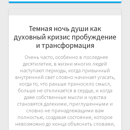
Темная ночь души как
духовный кризис пробуждение
и трансформация
Очень часто, особенно в последнее
десятилетие, в жизни многих людей
наступают периоды, когда привычный
внутренний свет словно начинает угасать,
когда то, что раньше приносило смысл,
больше не откликается в сердце, и когда
даже собственные мысли и чувства
становятся далекими, приглушенными и
словно не принадлежащими вам
полностью, создавая состояние, которое
невозможно до конца объяснить словами,