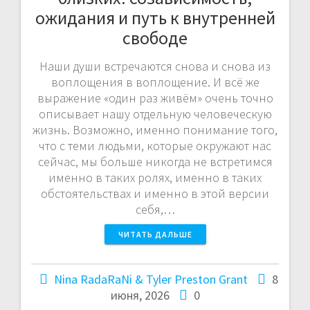
ожидания и путь к внутренней
свободе
Наши души встречаются снова и снова из
воплощения в воплощение. И всё же
выражение «один раз живём» очень точно
описывает нашу отдельную человеческую
жизнь. Возможно, именно понимание того,
что с теми людьми, которые окружают нас
сейчас, мы больше никогда не встретимся
именно в таких ролях, именно в таких
обстоятельствах и именно в этой версии
себя,…
ЧИТАТЬ ДАЛЬШЕ
Nina RadaRaNi & Tyler Preston Grant
8
июня, 2026
0