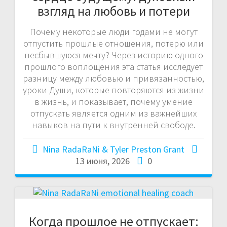
взгляд на любовь и потери
Почему некоторые люди годами не могут
отпустить прошлые отношения, потерю или
несбывшуюся мечту? Через историю одного
прошлого воплощения эта статья исследует
разницу между любовью и привязанностью,
уроки Души, которые повторяются из жизни
в жизнь, и показывает, почему умение
отпускать является одним из важнейших
навыков на пути к внутренней свободе.
Nina RadaRaNi & Tyler Preston Grant
13 июня, 2026
0
Когда прошлое не отпускает: