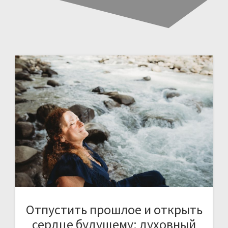
Отпустить прошлое и открыть
сердце будущему: духовный