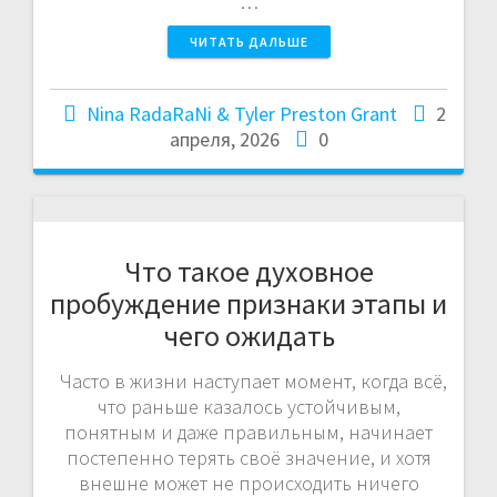
…
ЧИТАТЬ ДАЛЬШЕ
Nina RadaRaNi & Tyler Preston Grant
2
апреля, 2026
0
Что такое духовное
пробуждение признаки этапы и
чего ожидать
Часто в жизни наступает момент, когда всё,
что раньше казалось устойчивым,
понятным и даже правильным, начинает
постепенно терять своё значение, и хотя
внешне может не происходить ничего