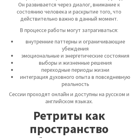
Он развивается через диалог, внимание к
состоянию человека и раскрытие того, что
действительно важно в данный момент.
В процессе работы могут затрагиваться:
внутренние паттерны и ограничивающие
убеждения
эмоциональные и энергетические состояния
выборы и жизненные решения
переходные периоды жизни
интеграция духовного опыта в повседневную
реальность
Сессии проходят онлайн и доступны на русском и
английском языках.
Ретриты как
пространство