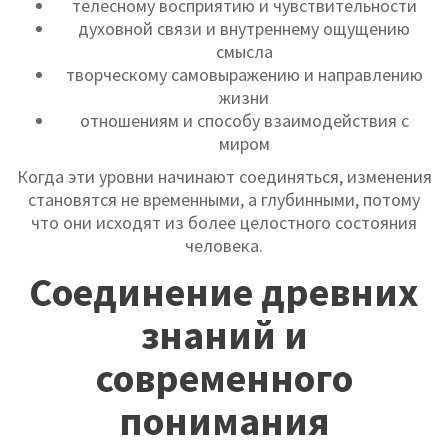
телесному восприятию и чувствительности
духовной связи и внутреннему ощущению
смысла
творческому самовыражению и направлению
жизни
отношениям и способу взаимодействия с
миром
Когда эти уровни начинают соединяться, изменения
становятся не временными, а глубинными, потому
что они исходят из более целостного состояния
человека.
Соединение древних
знаний и
современного
понимания