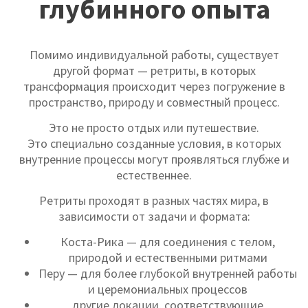
глубинного опыта
Помимо индивидуальной работы, существует
другой формат — ретриты, в которых
трансформация происходит через погружение в
пространство, природу и совместный процесс.
Это не просто отдых или путешествие.
Это специально созданные условия, в которых
внутренние процессы могут проявляться глубже и
естественнее.
Ретриты проходят в разных частях мира, в
зависимости от задачи и формата:
Коста-Рика — для соединения с телом,
природой и естественными ритмами
Перу — для более глубокой внутренней работы
и церемониальных процессов
другие локации, соответствующие