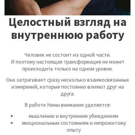
Целостный взгляд на
внутреннюю работу
Человек не состоит из одной части.
И поэтому настоящая трансформация не может
происходить только на одном уровне.
Она затрагивает сразу несколько взаимосвязанных
измерений, которые постоянно влияют друг на
друга.
В работе Нины внимание уделяется:
мышлению и внутренним убеждениям
эмоциональным состояниям и непрожитому
опыту