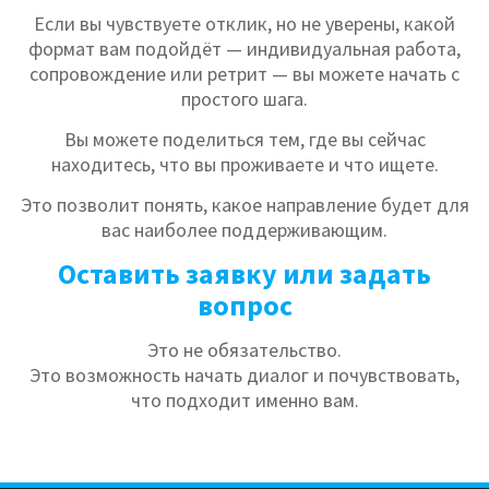
Если вы чувствуете отклик, но не уверены, какой
формат вам подойдёт — индивидуальная работа,
сопровождение или ретрит — вы можете начать с
простого шага.
Вы можете поделиться тем, где вы сейчас
находитесь, что вы проживаете и что ищете.
Это позволит понять, какое направление будет для
вас наиболее поддерживающим.
Оставить заявку или задать
вопрос
Это не обязательство.
Это возможность начать диалог и почувствовать,
что подходит именно вам.