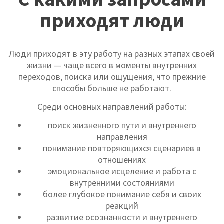
приходят люди
Люди приходят в эту работу на разных этапах своей
жизни — чаще всего в моменты внутренних
переходов, поиска или ощущения, что прежние
способы больше не работают.
Среди основных направлений работы:
поиск жизненного пути и внутреннего
направления
понимание повторяющихся сценариев в
отношениях
эмоциональное исцеление и работа с
внутренними состояниями
более глубокое понимание себя и своих
реакций
развитие осознанности и внутреннего