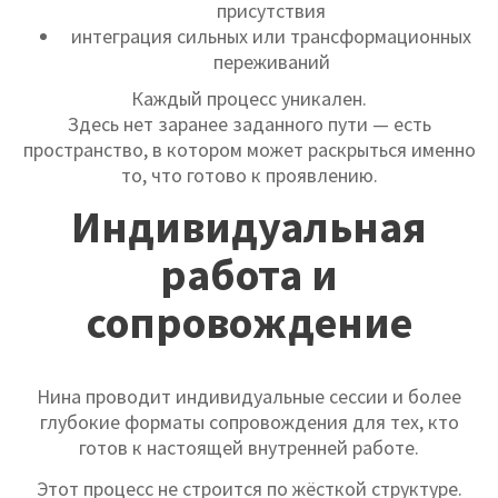
присутствия
интеграция сильных или трансформационных
переживаний
Каждый процесс уникален.
Здесь нет заранее заданного пути — есть
пространство, в котором может раскрыться именно
то, что готово к проявлению.
Индивидуальная
работа и
сопровождение
Нина проводит индивидуальные сессии и более
глубокие форматы сопровождения для тех, кто
готов к настоящей внутренней работе.
Этот процесс не строится по жёсткой структуре.