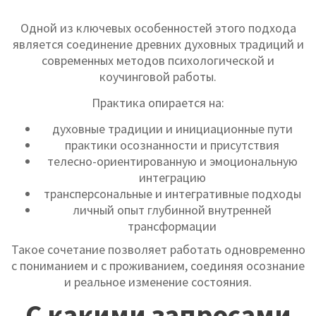
Одной из ключевых особенностей этого подхода
является соединение древних духовных традиций и
современных методов психологической и
коучинговой работы.
Практика опирается на:
духовные традиции и инициационные пути
практики осознанности и присутствия
телесно-ориентированную и эмоциональную
интеграцию
трансперсональные и интегративные подходы
личный опыт глубинной внутренней
трансформации
Такое сочетание позволяет работать одновременно
с пониманием и с проживанием, соединяя осознание
и реальное изменение состояния.
С какими запросами