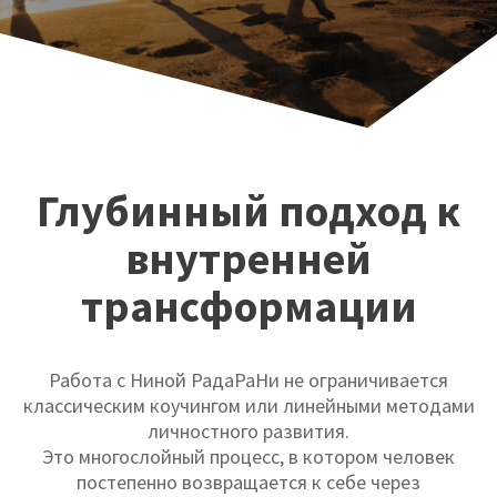
Глубинный подход к
внутренней
трансформации
Работа с Ниной РадаРаНи не ограничивается
классическим коучингом или линейными методами
личностного развития.
Это многослойный процесс, в котором человек
постепенно возвращается к себе через