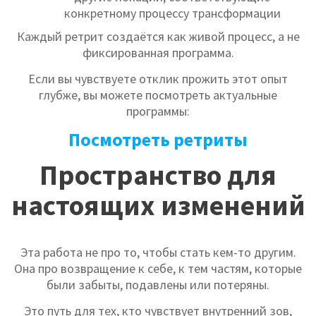
конкретному процессу трансформации
Каждый ретрит создаётся как живой процесс, а не
фиксированная программа.
Если вы чувствуете отклик прожить этот опыт
глубже, вы можете посмотреть актуальные
программы:
Посмотреть ретриты
Пространство для
настоящих изменений
Эта работа не про то, чтобы стать кем-то другим.
Она про возвращение к себе, к тем частям, которые
были забыты, подавлены или потеряны.
Это путь для тех, кто чувствует внутренний зов,