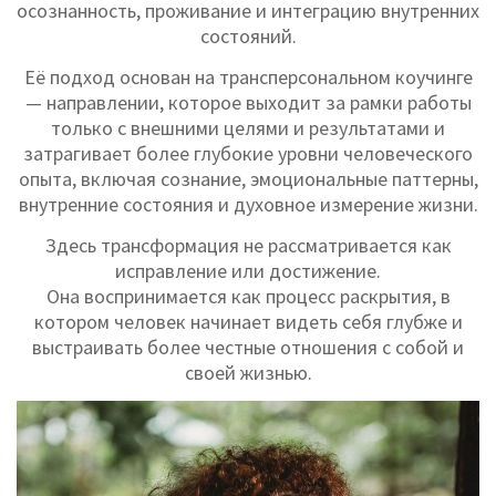
осознанность, проживание и интеграцию внутренних
состояний.
Её подход основан на трансперсональном коучинге
— направлении, которое выходит за рамки работы
только с внешними целями и результатами и
затрагивает более глубокие уровни человеческого
опыта, включая сознание, эмоциональные паттерны,
внутренние состояния и духовное измерение жизни.
Здесь трансформация не рассматривается как
исправление или достижение.
Она воспринимается как процесс раскрытия, в
котором человек начинает видеть себя глубже и
выстраивать более честные отношения с собой и
своей жизнью.