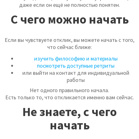
даже если он ещё не полностью понятен.
С чего можно начать
Если вы чувствуете отклик, вы можете начать с того,
что сейчас ближе:
изучить философию и материалы
посмотреть доступные ретриты
или выйти на контакт для индивидуальной
работы
Нет одного правильного начала.
Есть только то, что откликается именно вам сейчас.
Не знаете, с чего
начать