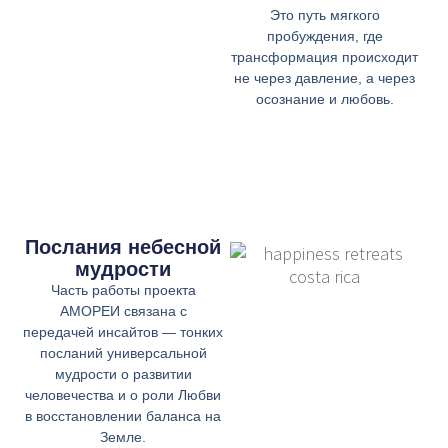
Это путь мягкого
пробуждения, где
трансформация происходит
не через давление, а через
осознание и любовь.
Послания небесной
мудрости
Часть работы проекта
АМОРЕИ связана с
передачей инсайтов — тонких
посланий универсальной
мудрости о развитии
человечества и о роли Любви
в восстановлении баланса на
Земле.