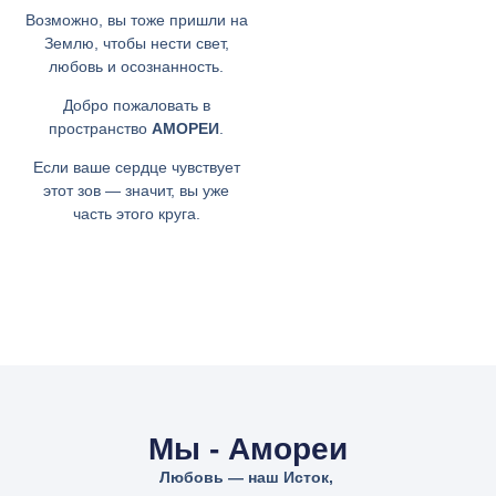
Возможно, вы тоже пришли на
Землю, чтобы нести свет,
любовь и осознанность.
Добро пожаловать в
пространство
АМОРЕИ
.
Если ваше сердце чувствует
этот зов — значит, вы уже
часть этого круга.
Мы - Амореи
Любовь — наш Исток,