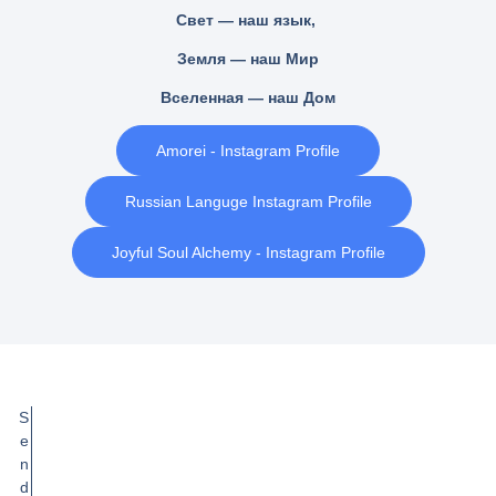
Свет — наш язык,
Земля — наш Мир
Вселенная — наш Дом
Amorei - Instagram Profile
Russian Languge Instagram Profile
Joyful Soul Alchemy - Instagram Profile
S
e
n
d