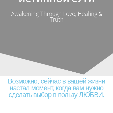
Awakening Through Love, Healing &
Truth
Возможно, сейчас в вашей жизни
настал момент, когда вам нужно
сделать выбор в пользу ЛЮБВИ.