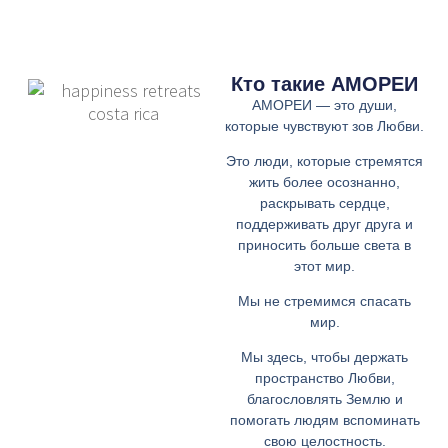
Кто такие АМОРЕИ
АМОРЕИ — это души,
которые чувствуют зов Любви.
Это люди, которые стремятся
жить более осознанно,
раскрывать сердце,
поддерживать друг друга и
приносить больше света в
этот мир.
Мы не стремимся спасать
мир.
Мы здесь, чтобы держать
пространство Любви,
благословлять Землю и
помогать людям вспоминать
свою целостность.