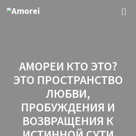
АМОРЕИ КТО ЭТО?
ЭТО ПРОСТРАНСТВО
ЛЮБВИ,
ПРОБУЖДЕНИЯ И
ВОЗВРАЩЕНИЯ К
ИСТИННОЙ СУТИ