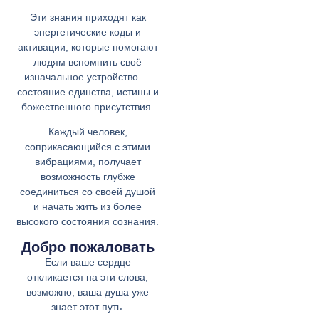
Эти знания приходят как
энергетические коды и
активации, которые помогают
людям вспомнить своё
изначальное устройство —
состояние единства, истины и
божественного присутствия.
Каждый человек,
соприкасающийся с этими
вибрациями, получает
возможность глубже
соединиться со своей душой
и начать жить из более
высокого состояния сознания.
Добро пожаловать
Если ваше сердце
откликается на эти слова,
возможно, ваша душа уже
знает этот путь.