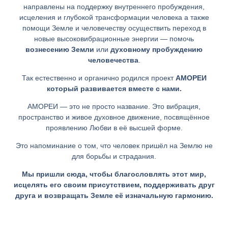
направлены на поддержку внутреннего пробуждения,
исцеления и глубокой трансформации человека а также
помощи Земле и человечеству осуществить переход в
новые высоковибрационные энергии — помочь
вознесению Земли
или
духовному пробуждению
человечества
.
Так естественно и органично родился проект
АМОРЕИ
который развивается вместе с нами.
АМОРЕИ — это не просто название. Это вибрация,
пространство и живое духовное движение, посвящённое
проявлению Любви в её высшей форме.
Это напоминание о том, что человек пришёл на Землю не
для борьбы и страдания.
Мы пришли сюда, чтобы благословлять этот мир,
исцелять его своим присутствием, поддерживать друг
друга и возвращать Земле её изначальную гармонию.