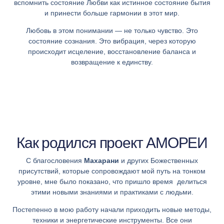
вспомнить состояние Любви как истинное состояние бытия
и принести больше гармонии в этот мир.
Любовь в этом понимании — не только чувство. Это
состояние сознания. Это вибрация, через которую
происходит исцеление, восстановление баланса и
возвращение к единству.
Как родился проект АМОРЕИ
С благословения
Махарани
и других Божественных
присутствий, которые сопровождают мой путь на тонком
уровне, мне было показано, что пришло время делиться
этими новыми знаниями и практиками с людьми.
Постепенно в мою работу начали приходить новые методы,
техники и энергетические инструменты. Все они