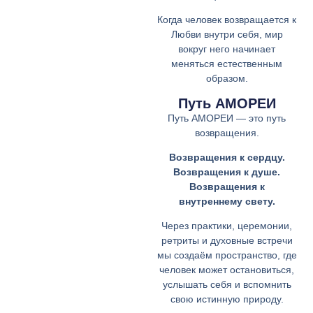
Когда человек возвращается к
Любви внутри себя, мир
вокруг него начинает
меняться естественным
образом.
Путь АМОРЕИ
Путь АМОРЕИ — это путь
возвращения.
Возвращения к сердцу.
Возвращения к душе.
Возвращения к
внутреннему свету.
Через практики, церемонии,
ретриты и духовные встречи
мы создаём пространство, где
человек может остановиться,
услышать себя и вспомнить
свою истинную природу.