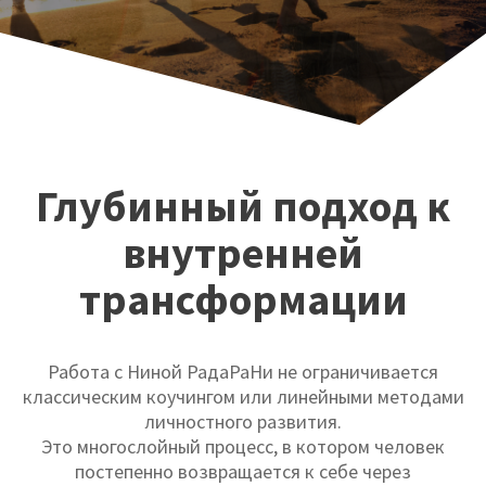
Глубинный подход к
внутренней
трансформации
Работа с Ниной РадаРаНи не ограничивается
классическим коучингом или линейными методами
личностного развития.
Это многослойный процесс, в котором человек
постепенно возвращается к себе через