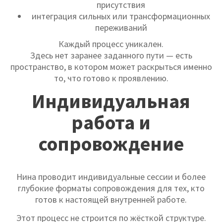
присутствия
интеграция сильных или трансформационных
переживаний
Каждый процесс уникален.
Здесь нет заранее заданного пути — есть
пространство, в котором может раскрыться именно
то, что готово к проявлению.
Индивидуальная
работа и
сопровождение
Нина проводит индивидуальные сессии и более
глубокие форматы сопровождения для тех, кто
готов к настоящей внутренней работе.
Этот процесс не строится по жёсткой структуре.