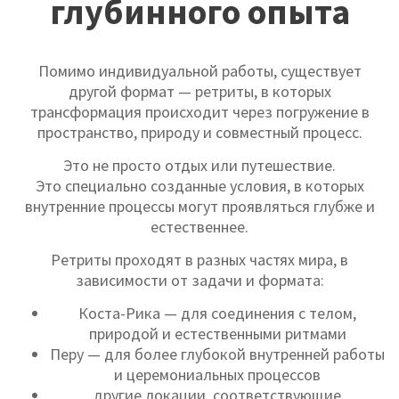
глубинного опыта
Помимо индивидуальной работы, существует
другой формат — ретриты, в которых
трансформация происходит через погружение в
пространство, природу и совместный процесс.
Это не просто отдых или путешествие.
Это специально созданные условия, в которых
внутренние процессы могут проявляться глубже и
естественнее.
Ретриты проходят в разных частях мира, в
зависимости от задачи и формата:
Коста-Рика — для соединения с телом,
природой и естественными ритмами
Перу — для более глубокой внутренней работы
и церемониальных процессов
другие локации, соответствующие