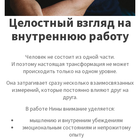
Целостный взгляд на
внутреннюю работу
Человек не состоит из одной части.
И поэтому настоящая трансформация не может
происходить только на одном уровне.
Она затрагивает сразу несколько взаимосвязанных
измерений, которые постоянно влияют друг на
друга.
В работе Нины внимание уделяется:
мышлению и внутренним убеждениям
эмоциональным состояниям и непрожитому
опыту