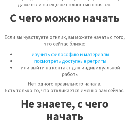
даже если он ещё не полностью понятен.
С чего можно начать
Если вы чувствуете отклик, вы можете начать с того,
что сейчас ближе:
изучить философию и материалы
посмотреть доступные ретриты
или выйти на контакт для индивидуальной
работы
Нет одного правильного начала.
Есть только то, что откликается именно вам сейчас.
Не знаете, с чего
начать