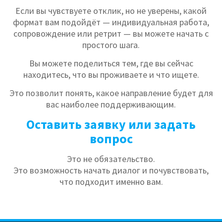
Если вы чувствуете отклик, но не уверены, какой
формат вам подойдёт — индивидуальная работа,
сопровождение или ретрит — вы можете начать с
простого шага.
Вы можете поделиться тем, где вы сейчас
находитесь, что вы проживаете и что ищете.
Это позволит понять, какое направление будет для
вас наиболее поддерживающим.
Оставить заявку или задать
вопрос
Это не обязательство.
Это возможность начать диалог и почувствовать,
что подходит именно вам.