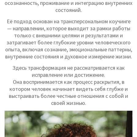
осознанность, проживание и интеграцию внутренних
состояний.
Её подход основан на трансперсональном коучинге
— направлении, которое выходит за рамки работы
только с внешними целями и результатами и
затрагивает более глубокие уровни человеческого
опыта, включая сознание, эмоциональные паттерны,
внутренние состояния и духовное измерение жизни.
Здесь трансформация не рассматривается как
исправление или достижение.
Она воспринимается как процесс раскрытия, в
котором человек начинает видеть себя глубже и
выстраивать более честные отношения с собой и
своей жизнью.