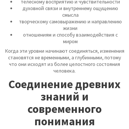
телесному восприятию и чувствительности
духовной связи и внутреннему ощущению
смысла
творческому самовыражению и направлению
жизни
отношениям и способу взаимодействия с
миром
Когда эти уровни начинают соединяться, изменения
становятся не временными, а глубинными, потому
что они исходят из более целостного состояния
человека.
Соединение древних
знаний и
современного
понимания