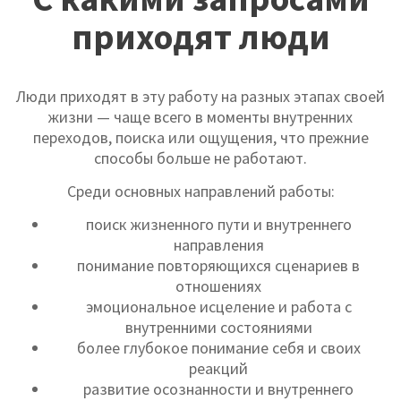
приходят люди
Люди приходят в эту работу на разных этапах своей
жизни — чаще всего в моменты внутренних
переходов, поиска или ощущения, что прежние
способы больше не работают.
Среди основных направлений работы:
поиск жизненного пути и внутреннего
направления
понимание повторяющихся сценариев в
отношениях
эмоциональное исцеление и работа с
внутренними состояниями
более глубокое понимание себя и своих
реакций
развитие осознанности и внутреннего