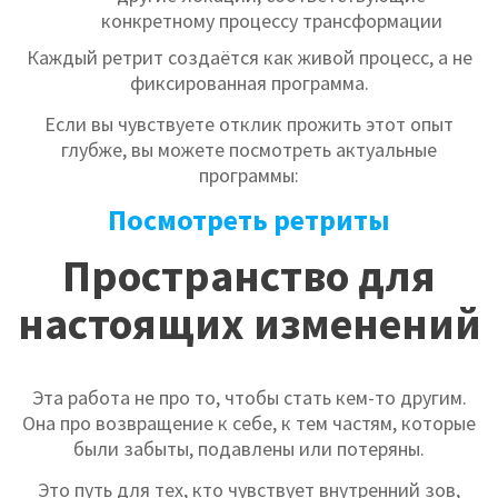
конкретному процессу трансформации
Каждый ретрит создаётся как живой процесс, а не
фиксированная программа.
Если вы чувствуете отклик прожить этот опыт
глубже, вы можете посмотреть актуальные
программы:
Посмотреть ретриты
Пространство для
настоящих изменений
Эта работа не про то, чтобы стать кем-то другим.
Она про возвращение к себе, к тем частям, которые
были забыты, подавлены или потеряны.
Это путь для тех, кто чувствует внутренний зов,