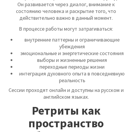
Он развивается через диалог, внимание к
состоянию человека и раскрытие того, что
действительно важно в данный момент.
В процессе работы могут затрагиваться:
внутренние паттерны и ограничивающие
убеждения
эмоциональные и энергетические состояния
выборы и жизненные решения
переходные периоды жизни
интеграция духовного опыта в повседневную
реальность
Сессии проходят онлайн и доступны на русском и
английском языках.
Ретриты как
пространство