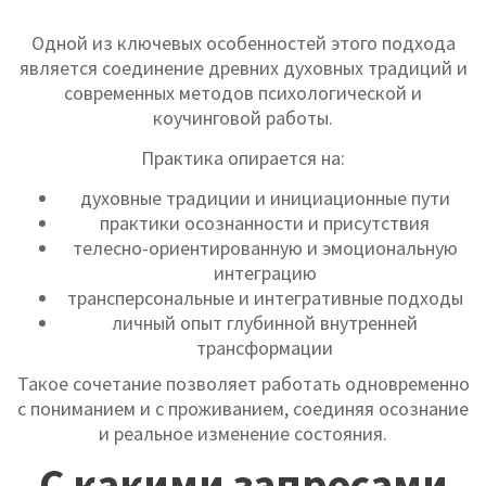
Одной из ключевых особенностей этого подхода
является соединение древних духовных традиций и
современных методов психологической и
коучинговой работы.
Практика опирается на:
духовные традиции и инициационные пути
практики осознанности и присутствия
телесно-ориентированную и эмоциональную
интеграцию
трансперсональные и интегративные подходы
личный опыт глубинной внутренней
трансформации
Такое сочетание позволяет работать одновременно
с пониманием и с проживанием, соединяя осознание
и реальное изменение состояния.
С какими запросами