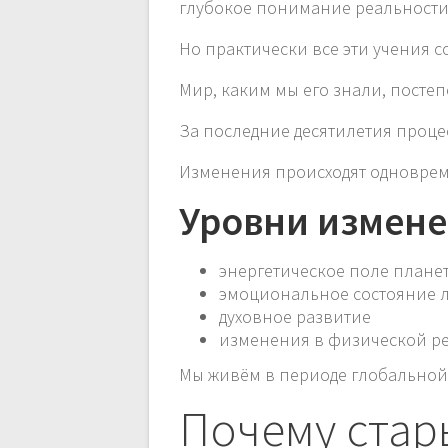
глубокое понимание реальности
Но практически все эти учения 
Мир, каким мы его знали, постеп
За последние десятилетия проце
Изменения происходят одноврем
Уровни измен
энергетическое поле плане
эмоциональное состояние 
духовное развитие
изменения в физической р
Мы живём в периоде глобальной
Почему стар