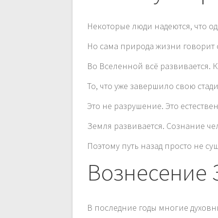
Некоторые люди надеются, что од
Но сама природа жизни говорит 
Во Вселенной всё развивается. 
То, что уже завершило свою стад
Это не разрушение. Это естеств
Земля развивается. Сознание чел
Поэтому путь назад просто не су
Вознесение 
В последние годы многие духовн