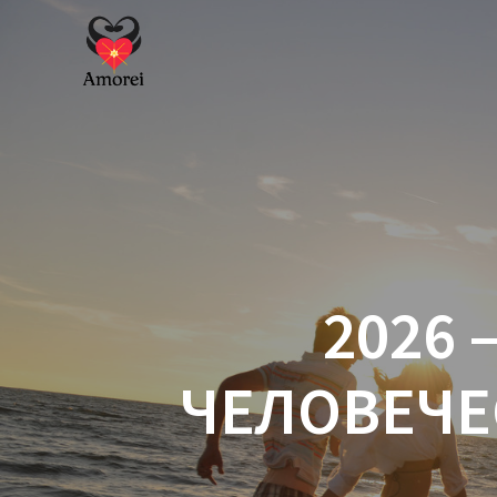
Перейти
к
контенту
2026
ЧЕЛОВЕЧЕ